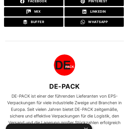
FACEBOOK
PINTEREST
MIX
LINKEDIN
BUFFER
WHATSAPP
DE-PACK
DE-PACK ist einer der führenden Lieferanten von EPS-
Verpackungen für viele industrielle Zweige und Branchen in
Europa. Seit vielen Jahren bietet DE-PACK zeitgemäße,
sichere und effektive Verpackungen für die Logistik, den
Versand und die Lagerung großer Stückzahlen erfolgreich