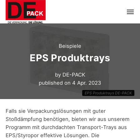
Beispiele
EPS Produktrays
by
DE-PACK
published on
4 Apr. 2023
EPS Produktrays DE-PACK
Falls sie Verpackungslösungen mit guter
Stoßdämpfung benötigen, bieten wir aus unserem
Programm mit durchdachten Transport-Trays aus
EPS/Styropor effektive Lösungen. Die