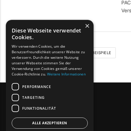
PAC
Ver
×
Diese Webseite verwendet
Cookies.
Wir verwenden Cookies, um die
Benutzerfreundlichkeit unserer Website zu
BEISPIELE
verbessern. Durch die weitere Nutzung
unserer Webseite stimmen Sie der
Verwendung von Cookies gemäß unserer
Cookie-Richtlinie zu.
Weitere Informationen
PERFORMANCE
TARGETING
FUNKTIONALITÄT
ALLE AKZEPTIEREN