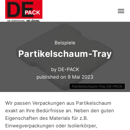
Beispiele
Partikelschaum-Tray
by
DE-PACK
published on
9 Mai 2023
Partikelschaum-Tray DE-PACK
Wir passen Verpackungen aus Partikelschaum
exakt an Ihre Bedürfnisse an. Neben den guten
Eigenschaften des Materials für z.B.
Einwegverpackungen oder Isolierkörper,